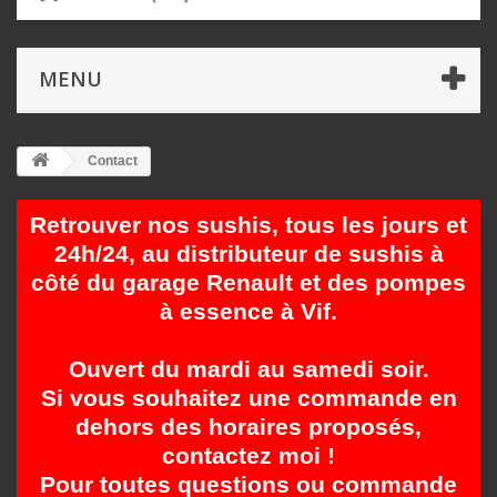
MENU
Contact
Retrouver nos sushis, tous les jours et
24h/24, au distributeur de sushis à
côté du garage Renault et des pompes
à essence à Vif.
Ouvert du mardi au samedi soir.
Si vous souhaitez une commande en
dehors des horaires proposés,
contactez moi !
Pour toutes questions ou commande