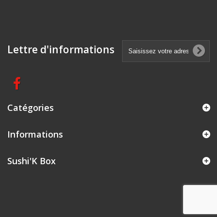
Lettre d'informations
Catégories
Informations
Sushi'K Box